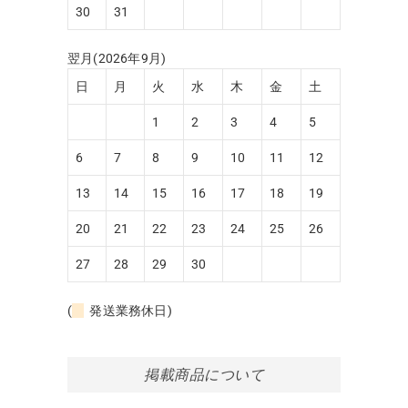
30
31
翌月(2026年9月)
日
月
火
水
木
金
土
1
2
3
4
5
6
7
8
9
10
11
12
13
14
15
16
17
18
19
20
21
22
23
24
25
26
27
28
29
30
(
発送業務休日)
掲載商品について