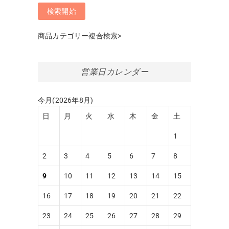
商品カテゴリー複合検索>
営業日カレンダー
今月(2026年8月)
日
月
火
水
木
金
土
1
2
3
4
5
6
7
8
9
10
11
12
13
14
15
16
17
18
19
20
21
22
23
24
25
26
27
28
29