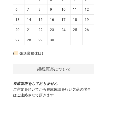
6
7
8
9
10
11
12
13
14
15
16
17
18
19
20
21
22
23
24
25
26
27
28
29
30
(
発送業務休日)
掲載商品について
在庫管理をしておりません
ご注文を頂いてから在庫確認を行い欠品の場合
はご連絡させて頂きます