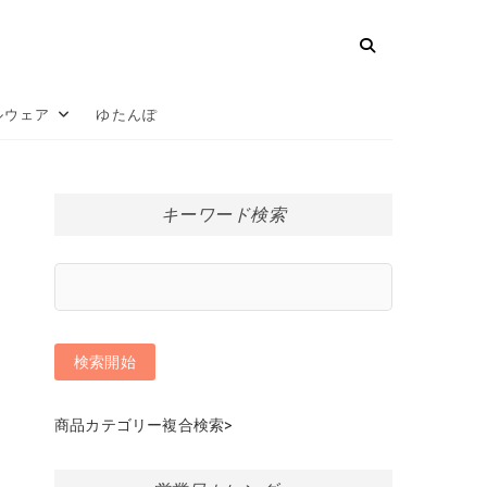
ルウェア
ゆたんぽ
キーワード検索
商品カテゴリー複合検索>