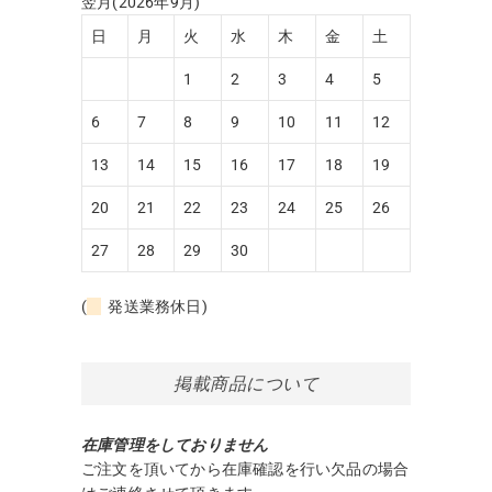
翌月(2026年9月)
日
月
火
水
木
金
土
1
2
3
4
5
6
7
8
9
10
11
12
13
14
15
16
17
18
19
20
21
22
23
24
25
26
27
28
29
30
(
発送業務休日)
掲載商品について
在庫管理をしておりません
ご注文を頂いてから在庫確認を行い欠品の場合