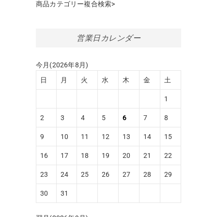
商品カテゴリー複合検索>
営業日カレンダー
今月(2026年8月)
日
月
火
水
木
金
土
1
2
3
4
5
6
7
8
9
10
11
12
13
14
15
16
17
18
19
20
21
22
23
24
25
26
27
28
29
30
31