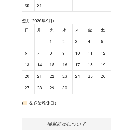
30
31
翌月(2026年9月)
日
月
火
水
木
金
土
1
2
3
4
5
6
7
8
9
10
11
12
13
14
15
16
17
18
19
20
21
22
23
24
25
26
27
28
29
30
(
発送業務休日)
掲載商品について