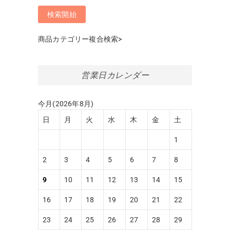
商品カテゴリー複合検索>
営業日カレンダー
今月(2026年8月)
日
月
火
水
木
金
土
1
2
3
4
5
6
7
8
9
10
11
12
13
14
15
16
17
18
19
20
21
22
23
24
25
26
27
28
29