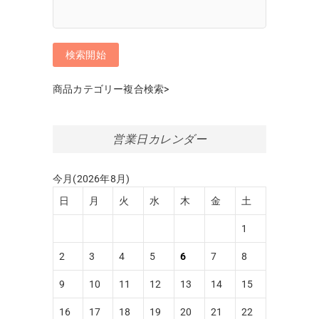
商品カテゴリー複合検索>
営業日カレンダー
今月(2026年8月)
日
月
火
水
木
金
土
1
2
3
4
5
6
7
8
9
10
11
12
13
14
15
16
17
18
19
20
21
22