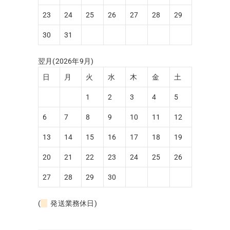
23
24
25
26
27
28
29
30
31
翌月(2026年9月)
日
月
火
水
木
金
土
1
2
3
4
5
6
7
8
9
10
11
12
13
14
15
16
17
18
19
20
21
22
23
24
25
26
27
28
29
30
(
発送業務休日)