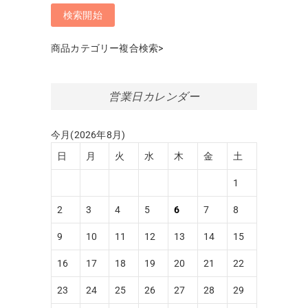
商品カテゴリー複合検索>
営業日カレンダー
今月(2026年8月)
日
月
火
水
木
金
土
1
2
3
4
5
6
7
8
9
10
11
12
13
14
15
16
17
18
19
20
21
22
23
24
25
26
27
28
29