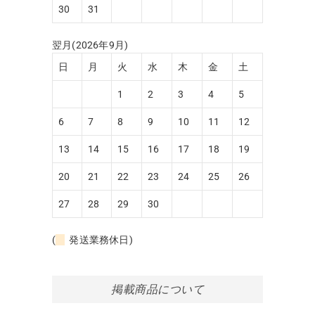
30
31
翌月(2026年9月)
日
月
火
水
木
金
土
1
2
3
4
5
6
7
8
9
10
11
12
13
14
15
16
17
18
19
20
21
22
23
24
25
26
27
28
29
30
(
発送業務休日)
掲載商品について