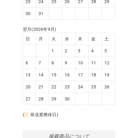
23
24
25
26
27
28
29
30
31
翌月(2026年9月)
日
月
火
水
木
金
土
1
2
3
4
5
6
7
8
9
10
11
12
13
14
15
16
17
18
19
20
21
22
23
24
25
26
27
28
29
30
(
発送業務休日)
掲載商品について