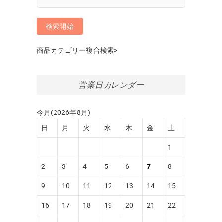
商品カテゴリー複合検索>
営業日カレンダー
今月(2026年8月)
日
月
火
水
木
金
土
1
2
3
4
5
6
7
8
9
10
11
12
13
14
15
16
17
18
19
20
21
22