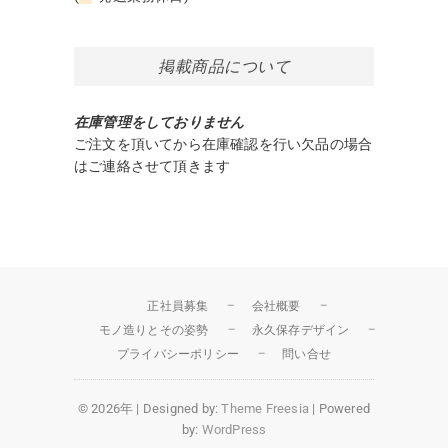
掲載商品について
在庫管理をしておりません
ご注文を頂いてから在庫確認を行い欠品の場合
はご連絡させて頂きます
正社員募集
会社概要
モノ造りとその姿勢
永久保存デザイン
プライバシーポリシー
問い合せ
© 2026年
| Designed by:
Theme Freesia
| Powered
by:
WordPress