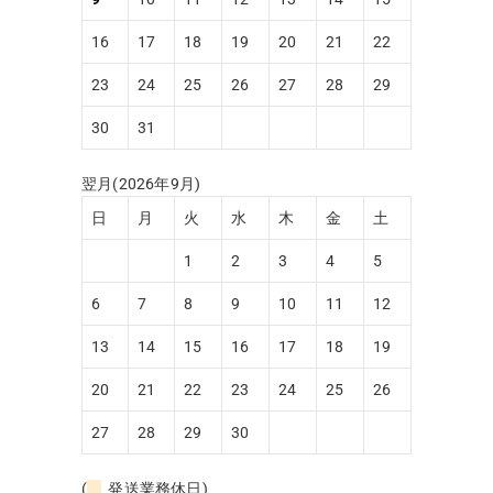
16
17
18
19
20
21
22
23
24
25
26
27
28
29
30
31
翌月(2026年9月)
日
月
火
水
木
金
土
1
2
3
4
5
6
7
8
9
10
11
12
13
14
15
16
17
18
19
20
21
22
23
24
25
26
27
28
29
30
(
発送業務休日)